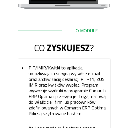
O MODULE
CO
ZYSKUJESZ
?
PIT/IMIR/Kwitki to aplikacja
umożliwiająca seryjną wysyłkę e-mail
oraz archiwizację deklaracji PIT-11, ZUS
IMIR oraz kwitków wypłat. Program
wywołuje wydruki w programie Comarch
ERP Optima i przesyła je drogą mailową
do właścicieli firm lub pracowników
zdefiniowanych w Comarch ERP Optima.
Pliki są szyfrowane hasłem.