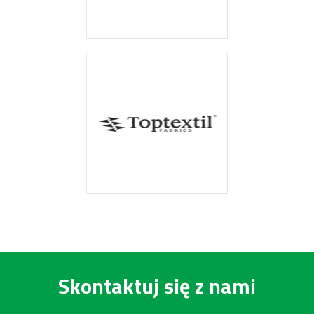
Skontaktuj się z nami