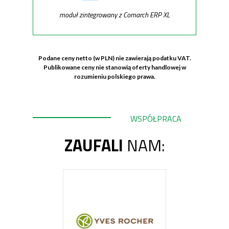
moduł zintegrowany z Comarch ERP XL
Podane ceny netto (w PLN) nie zawierają podatku VAT.
Publikowane ceny nie stanowią oferty handlowej w
rozumieniu polskiego prawa.
WSPÓŁPRACA
ZAUFALI
NAM: